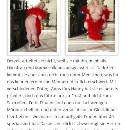
Derzeit arbeitet sie nicht, weil sie mit ihrem Job als
Hausfrau und Mama vollends ausgelastet ist. Dadurch
kommt sie aber auch nicht raus unter Menschen, was ihr
das kennenlernen von Männern deutlich erschwert. Mit
verschiedenen Dating-Apps fürs Handy hat sie es bereits
probiert, doch das führte nur zu Frust und nicht zum
Sextreffen. Fette Frauen sind eben nur bei wenigen
Männern beliebt und daher versucht sie ihr Glück lieber
hier bei uns, wo man sich auf auf geile Frauen über 40
spezialisiert hat. Da sie sehr dick ist, bevorzugt sie Herren