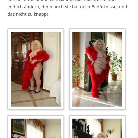
endlich ändern, denn auch sie hat noch Bedürfnisse, und
das nicht zu knapp!