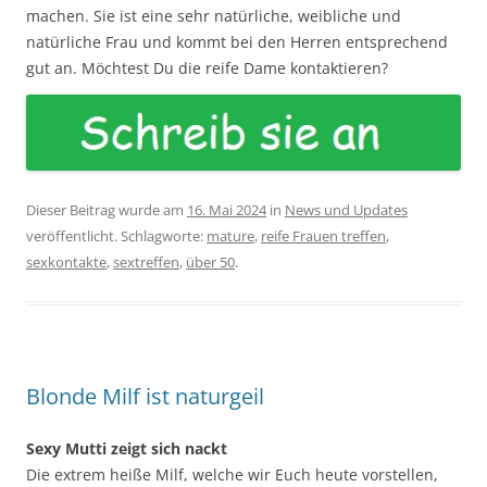
machen. Sie ist eine sehr natürliche, weibliche und
natürliche Frau und kommt bei den Herren entsprechend
gut an. Möchtest Du die reife Dame kontaktieren?
Dieser Beitrag wurde am
16. Mai 2024
in
News und Updates
veröffentlicht. Schlagworte:
mature
,
reife Frauen treffen
,
sexkontakte
,
sextreffen
,
über 50
.
Blonde Milf ist naturgeil
Sexy Mutti zeigt sich nackt
Die extrem heiße Milf, welche wir Euch heute vorstellen,