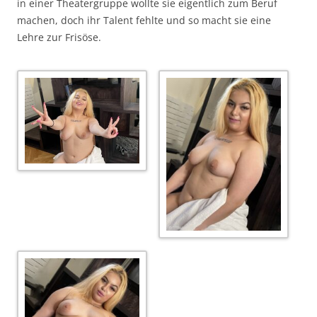
in einer Theatergruppe wollte sie eigentlich zum Beruf
machen, doch ihr Talent fehlte und so macht sie eine
Lehre zur Frisöse.