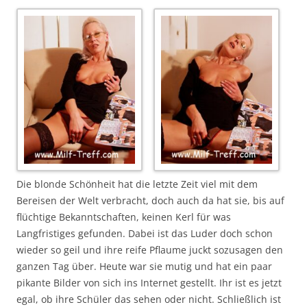
Die blonde Schönheit hat die letzte Zeit viel mit dem
Bereisen der Welt verbracht, doch auch da hat sie, bis auf
flüchtige Bekanntschaften, keinen Kerl für was
Langfristiges gefunden. Dabei ist das Luder doch schon
wieder so geil und ihre reife Pflaume juckt sozusagen den
ganzen Tag über. Heute war sie mutig und hat ein paar
pikante Bilder von sich ins Internet gestellt. Ihr ist es jetzt
egal, ob ihre Schüler das sehen oder nicht. Schließlich ist