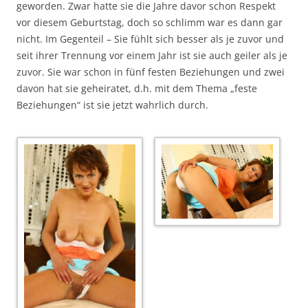
geworden. Zwar hatte sie die Jahre davor schon Respekt
vor diesem Geburtstag, doch so schlimm war es dann gar
nicht. Im Gegenteil – Sie fühlt sich besser als je zuvor und
seit ihrer Trennung vor einem Jahr ist sie auch geiler als je
zuvor. Sie war schon in fünf festen Beziehungen und zwei
davon hat sie geheiratet, d.h. mit dem Thema „feste
Beziehungen“ ist sie jetzt wahrlich durch.