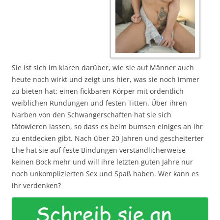
Sie ist sich im klaren darüber, wie sie auf Männer auch
heute noch wirkt und zeigt uns hier, was sie noch immer
zu bieten hat: einen fickbaren Körper mit ordentlich
weiblichen Rundungen und festen Titten. Über ihren
Narben von den Schwangerschaften hat sie sich
tätowieren lassen, so dass es beim bumsen einiges an ihr
zu entdecken gibt. Nach über 20 Jahren und gescheiterter
Ehe hat sie auf feste Bindungen verständlicherweise
keinen Bock mehr und will ihre letzten guten Jahre nur
noch unkomplizierten Sex und Spaß haben. Wer kann es
ihr verdenken?