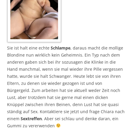
Sie ist halt eine echte
Schlampe
, daraus macht die mollige
Blondine nun wirklich kein Geheimnis. Ein Typ nach dem
anderen gaben sich bei ihr sozusagen die Klinke in die
Hand manchmal, wenn sie mal wieder ihre Pille vergessen
hatte, wurde sie halt Schwanger. Heute lebt sie von ihren
Eltern, zu denen sie wieder gezogen ist und von
Bürgergeld. Zum arbeiten hat sie aktuell weder Zeit noch
Lust, aber trotzdem hat sie gerne mal einen dicken
Knüppel zwischen ihren Beinen, denn Lust hat sie quasi
ständig auf Sex. Kontaktiere sie jetzt und frage Chiara nach
einem
Sextreffen
. Aber sei schlau und denke daran, ein
Gummi zu vererwenden