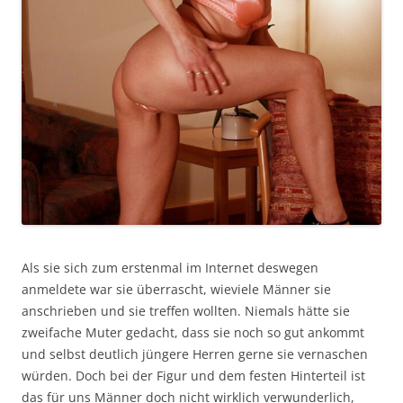
Als sie sich zum erstenmal im Internet deswegen
anmeldete war sie überrascht, wieviele Männer sie
anschrieben und sie treffen wollten. Niemals hätte sie
zweifache Muter gedacht, dass sie noch so gut ankommt
und selbst deutlich jüngere Herren gerne sie vernaschen
würden. Doch bei der Figur und dem festen Hinterteil ist
das für uns Männer doch nicht wirklich verwunderlich,