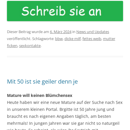
Dieser Beitrag wurde am
6. März 2024
in
News und Updates
veröffentlicht. Schlagworte:
bbw
,
dicke milf
,
fettes weib
,
mutter
ficken
,
sexkontakte
.
Mit 50 ist sie geiler denn je
Mature will keinen Blümchensex
Heute haben wir eine neue Mature auf der Suche nach Sex
in unserem kleinen Portal. Brgitte ist 50 Jahre jung und
braucht es nach eigenen Angaben täglich, am besten
mehrmals! In jungen Jahren war sie gar nicht so naturgeil