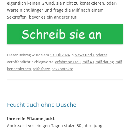
eigentlich keinen Grund, sie nicht zu kontaktieren, oder?
Warte nicht länger und frage die Milf nach einem
Sextreffen, bevor es ein anderer tut!
Dieser Beitrag wurde am
13. Juli 2024
in
News und Updates
veröffentlicht. Schlagworte:
erfahrene Frau
,
milf 40
,
milf dating
,
milf
kennenlernen
,
reife fotze
,
sexkontakte
.
Feucht auch ohne Dusche
Ihre reife Pflaume juckt
Andrea ist vor einigen Tagen stolze 50 Jahre jung