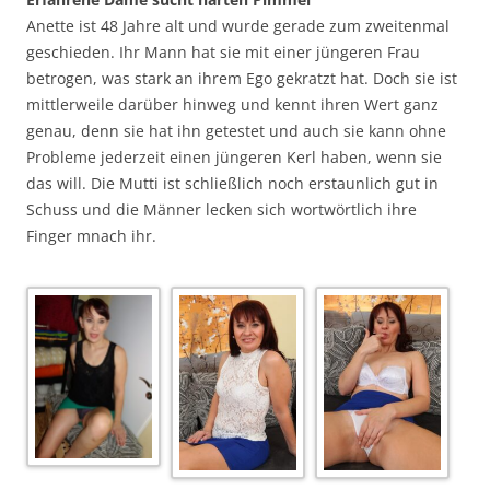
Anette ist 48 Jahre alt und wurde gerade zum zweitenmal
geschieden. Ihr Mann hat sie mit einer jüngeren Frau
betrogen, was stark an ihrem Ego gekratzt hat. Doch sie ist
mittlerweile darüber hinweg und kennt ihren Wert ganz
genau, denn sie hat ihn getestet und auch sie kann ohne
Probleme jederzeit einen jüngeren Kerl haben, wenn sie
das will. Die Mutti ist schließlich noch erstaunlich gut in
Schuss und die Männer lecken sich wortwörtlich ihre
Finger mnach ihr.