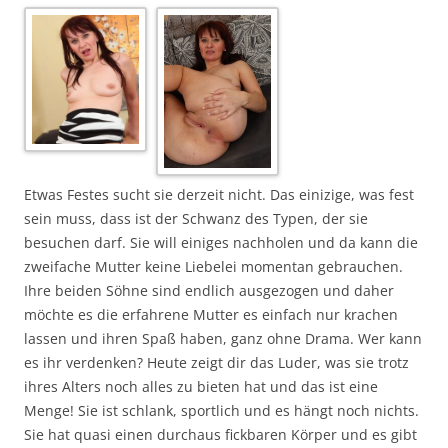
Etwas Festes sucht sie derzeit nicht. Das einizige, was fest
sein muss, dass ist der Schwanz des Typen, der sie
besuchen darf. Sie will einiges nachholen und da kann die
zweifache Mutter keine Liebelei momentan gebrauchen.
Ihre beiden Söhne sind endlich ausgezogen und daher
möchte es die erfahrene Mutter es einfach nur krachen
lassen und ihren Spaß haben, ganz ohne Drama. Wer kann
es ihr verdenken? Heute zeigt dir das Luder, was sie trotz
ihres Alters noch alles zu bieten hat und das ist eine
Menge! Sie ist schlank, sportlich und es hängt noch nichts.
Sie hat quasi einen durchaus fickbaren Körper und es gibt