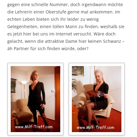
gegen eine schnelle Nummer, doch irgendwann möchte
die Lehrerin einer Oberstufe gerne mal ankommen. Im
echten Leben bieten sich ihr leider zu wenig
Gelegenheiten, einen tollen Mann zu finden, weshalb sie
es jetzt hier bei uns im Internet versucht. Wäre doch
gelacht, wenn die attraktive Dame hier keinen Schwanz –
äh Partner für sich finden würde, oder?