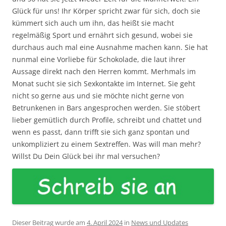
Glück für uns! Ihr Körper spricht zwar für sich, doch sie
kümmert sich auch um ihn, das heißt sie macht
regelmäßig Sport und ernährt sich gesund, wobei sie
durchaus auch mal eine Ausnahme machen kann. Sie hat
nunmal eine Vorliebe für Schokolade, die laut ihrer
Aussage direkt nach den Herren kommt. Merhmals im
Monat sucht sie sich Sexkontakte im Internet. Sie geht
nicht so gerne aus und sie möchte nicht gerne von
Betrunkenen in Bars angesprochen werden. Sie stöbert
lieber gemütlich durch Profile, schreibt und chattet und
wenn es passt, dann trifft sie sich ganz spontan und
unkompliziert zu einem Sextreffen. Was will man mehr?
Willst Du Dein Glück bei ihr mal versuchen?
Dieser Beitrag wurde am
4. April 2024
in
News und Updates