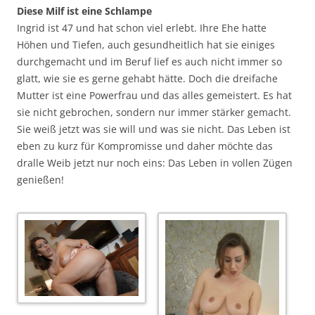
Diese Milf ist eine Schlampe
Ingrid ist 47 und hat schon viel erlebt. Ihre Ehe hatte
Höhen und Tiefen, auch gesundheitlich hat sie einiges
durchgemacht und im Beruf lief es auch nicht immer so
glatt, wie sie es gerne gehabt hätte. Doch die dreifache
Mutter ist eine Powerfrau und das alles gemeistert. Es hat
sie nicht gebrochen, sondern nur immer stärker gemacht.
Sie weiß jetzt was sie will und was sie nicht. Das Leben ist
eben zu kurz für Kompromisse und daher möchte das
dralle Weib jetzt nur noch eins: Das Leben in vollen Zügen
genießen!