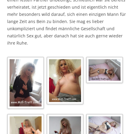
verheiratet, ist jetzt geschieden und ist eigentlich nicht
mehr besonders wild darauf, sich einen einzigen Mann für
lange Zeit ans Bein zu binden. Sie mag es lieber
unkompliziert und findet männliche Gesellschaft und
natürlich Sex gut, aber danach hat sie auch gerne wieder
ihre Ruhe.