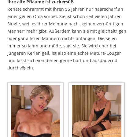
Ihre alte Pflaume ist zuckersüß
Renate schrammt mit ihren 56 Jahren nur haarscharf an
einer geilen Oma vorbei. Sie ist schon seit vielen Jahren
Single, weil es ihrer Meinung nach „keinen vernünftigen
Männer“ mehr gibt. Außerdem kann sie mit gleichaltrigen
oder gar älteren Männern nichts anfangen. Die seien
immer so lahm und müde, sagt sie. Sie wird eher bei
jüngeren Kerlen geil, ist also eine echte Mature-Cougar
und lässt sich von denen gerne hart und ausdauernd
durchvögeln.