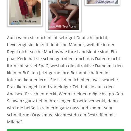
Auch wenn sie noch nicht sehr gut Deutsch spricht,
bevorzugt sie derzeit deutsche Männer, weil die in der
Regel nicht solche Machos wie ihre Landsleute sind. Ein
paar Kerle hat sie schon getroffen, doch das Daten macht
ihr nicht so viel Spaß, weshalb die attraktive Dame mit den
kleinen Brüsten jetzt gerne ihre Bekanntschaften im
Internet kennenlernt. Sie ist ziemlich offen, was sexuelle
Praktiken angeht und vor einiger Zeit hat sie auch den
Analsex für sich entdeckt. Wenn er einen möglichst großen
Schwanz ganz tief in ihrer engen Rosette versenkt, dann
wird die heiße Ukrainierin ganz nass und kommt sehr
schnell zum Orgasmus. Möchtest du ein Sextreffen mit
Milana?